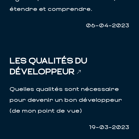
étendre et comprendre.
06-04-2023
LES QUALITÉS DU
DÉVELOPPEUR
Quelles qualités sont nécessaire
pour devenir un bon développeur
(de mon point de vue)
19-03-2023