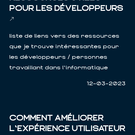
POUR LES DÉVELOPPEURS
liste de liens vers des ressources
que je trouve intéressantes pour
les développeurs / personnes
travaillant dans l'informatique
12-03-2023
COMMENT AMÉLIORER
L'EXPÉRIENCE UTILISATEUR