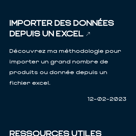
IMPORTER DES DONNÉES
DEPUIS UN EXCEL
Découvrez ma méthodologie pour
importer un grand nombre de
produits ou donnée depuis un
fichier excel.
12-02-2023
RESSOURCES UTILES