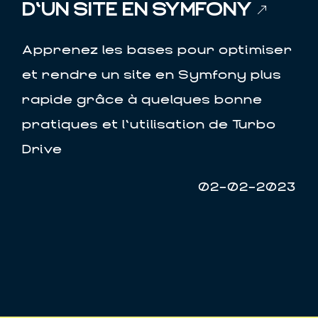
D'UN SITE EN SYMFONY
Apprenez les bases pour optimiser
et rendre un site en Symfony plus
rapide grâce à quelques bonne
pratiques et l'utilisation de Turbo
Drive
02-02-2023