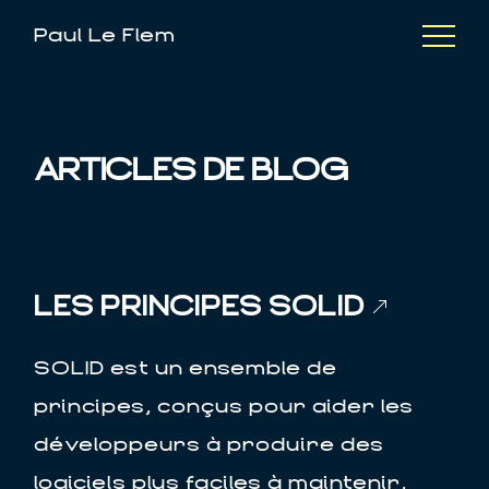
Paul Le Flem
ARTICLES DE BLOG
LES PRINCIPES SOLID
SOLID est un ensemble de
principes, conçus pour aider les
développeurs à produire des
logiciels plus faciles à maintenir,